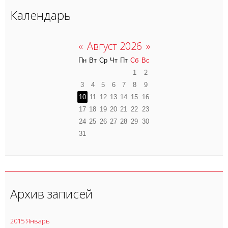
Календарь
«
Август 2026
»
Пн
Вт
Ср
Чт
Пт
Сб
Вс
1
2
3
4
5
6
7
8
9
10
11
12
13
14
15
16
17
18
19
20
21
22
23
24
25
26
27
28
29
30
31
Архив записей
2015 Январь