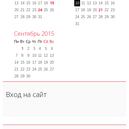
19
13
14
15
16
17
18
10
11
12
13
14
15
16
24
21
20
21
22
23
25
26
17
18
19
20
22
23
27
28
29
30
31
24
25
26
27
28
29
30
31
Сентябрь 2015
Пн
Вт
Ср
Чт
Пт
Сб
Вс
1
2
3
4
5
6
7
8
9
10
11
12
13
14
15
16
17
18
19
20
21
22
23
24
25
26
27
28
29
30
Вход на сайт