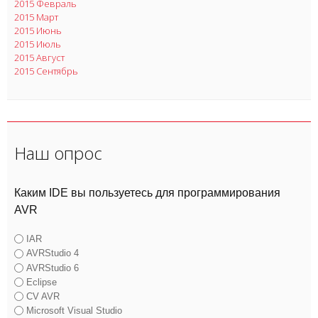
2015 Февраль
2015 Март
2015 Июнь
2015 Июль
2015 Август
2015 Сентябрь
Наш опрос
Каким IDE вы пользуетесь для программирования
AVR
IAR
AVRStudio 4
AVRStudio 6
Eclipse
CV AVR
Microsoft Visual Studio