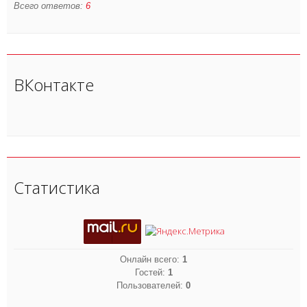
Всего ответов:
6
ВКонтакте
Статистика
Онлайн всего:
1
Гостей:
1
Пользователей:
0