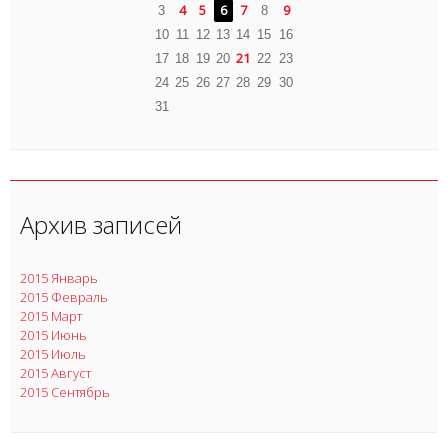
4
5
6
7
9
3
8
10
11
12
13
14
15
16
21
17
18
19
20
22
23
24
25
26
27
28
29
30
31
Архив записей
2015 Январь
2015 Февраль
2015 Март
2015 Июнь
2015 Июль
2015 Август
2015 Сентябрь