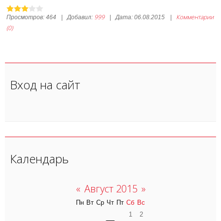
999
Комментарии
Просмотров:
464
|
Добавил:
|
Дата:
06.08.2015
|
(0)
Вход на сайт
Календарь
«
Август 2015
»
Пн
Вт
Ср
Чт
Пт
Сб
Вс
1
2