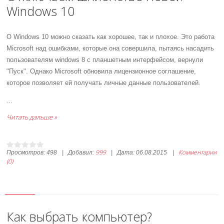
Windows 10
О Windows 10 можно сказать как хорошее, так и плохое. Это работа
Microsoft над ошибками, которые она совершила, пытаясь насадить
пользователям windows 8 с планшетным интерфейсом, вернули
"Пуск". Однако Microsoft обновила лицензионное соглашение,
которое позволяет ей получать личные данные пользователей.
...
Читать дальше »
999
Комментарии
Просмотров:
498
|
Добавил:
|
Дата:
06.08.2015
|
(0)
Как выбрать компьютер?