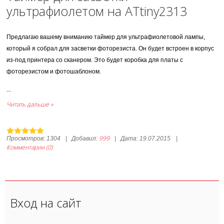
ультрафиолетом на ATtiny2313
Предлагаю вашему вниманию таймер для ультрафиолетовой лампы,
который я собрал для засветки фоторезиста. Он будет встроен в корпус
из-под принтера со сканером. Это будет коробка для платы с
фоторезистом и фотошаблоном.
...
Читать дальше »
999
Просмотров:
1304
|
Добавил:
|
Дата:
19.07.2015
|
Комментарии (0)
Вход на сайт