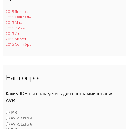
2015 Январь
2015 Февраль
2015 Март
2015 Июнь
2015 Июль
2015 Август
2015 Сентябрь
Наш опрос
Каким IDE вы пользуетесь для программирования
AVR
IAR
AVRStudio 4
AVRStudio 6